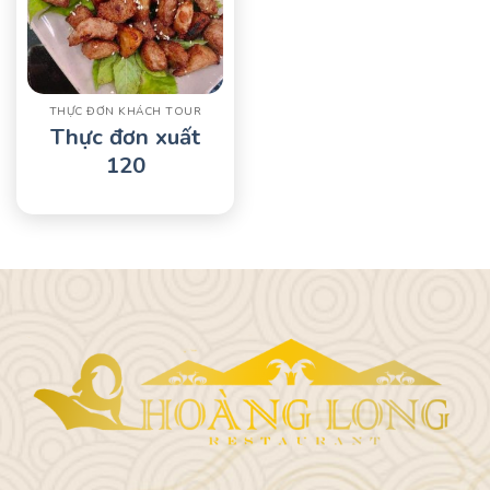
THỰC ĐƠN KHÁCH TOUR
Thực đơn xuất
120