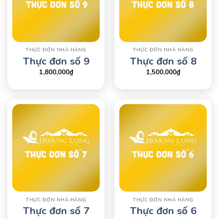
THỰC ĐƠN NHÀ HÀNG
THỰC ĐƠN NHÀ HÀNG
Thực đơn số 9
Thực đơn số 8
1,800,000
₫
1,500,000
₫
THỰC ĐƠN NHÀ HÀNG
THỰC ĐƠN NHÀ HÀNG
Thực đơn số 7
Thực đơn số 6