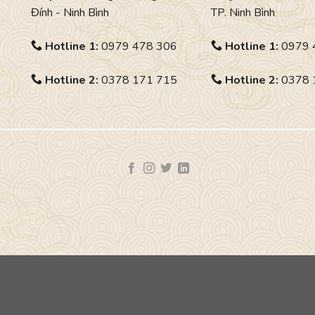
Đính - Ninh Bình
TP. Ninh Bình
Hotline 1:
0979 478 306
Hotline 1:
0979 
Hotline 2:
0378 171 715
Hotline 2:
0378 