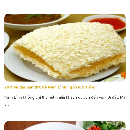
20 món đặc sản thịt dê Ninh Bình ngon nức tiếng
Ninh Bình không chỉ thu hút nhiều khách du lịch đến với nơi đây. Mà
[...]