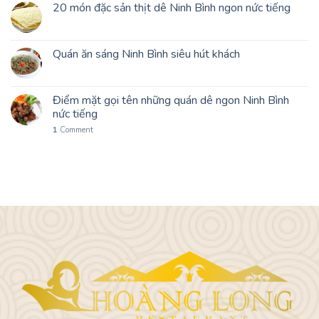
20 món đặc sản thịt dê Ninh Bình ngon nức tiếng
Quán ăn sáng Ninh Bình siêu hút khách
Điểm mặt gọi tên những quán dê ngon Ninh Bình
nức tiếng
1
Comment