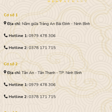
Cơ sở 1
Địa chỉ:
Nằm giữa Tràng An Bái Đính - Ninh Bình
Hotline 1:
0979 478 306
Hotline 2:
0378 171 715
Cơ sở 2
Địa chỉ:
Tân An - Tân Thanh - TP. Ninh Bình
Hotline 1:
0979 478 306
Hotline 2:
0378 171 715