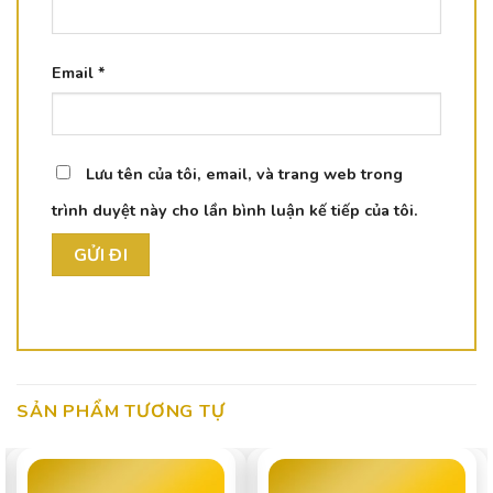
Email
*
Lưu tên của tôi, email, và trang web trong
trình duyệt này cho lần bình luận kế tiếp của tôi.
SẢN PHẨM TƯƠNG TỰ