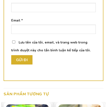
Email
*
Lưu tên của tôi, email, và trang web trong
trình duyệt này cho lần bình luận kế tiếp của tôi.
SẢN PHẨM TƯƠNG TỰ