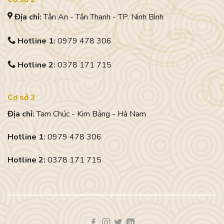
Địa chỉ:
Tân An - Tân Thanh - TP. Ninh Bình
Hotline 1:
0979 478 306
Hotline 2:
0378 171 715
Cơ sở 3
Địa chỉ:
Tam Chúc - Kim Bảng - Hà Nam
Hotline 1:
0979 478 306
Hotline 2:
0378 171 715