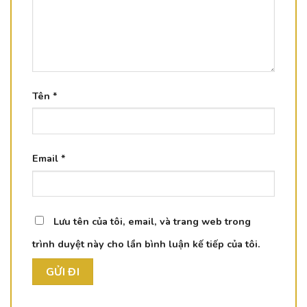
Tên
*
Email
*
Lưu tên của tôi, email, và trang web trong
trình duyệt này cho lần bình luận kế tiếp của tôi.